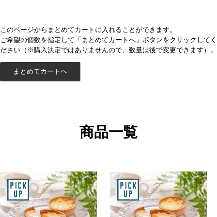
このページからまとめてカートに入れることができます。
ご希望の個数を指定して「まとめてカートへ」ボタンをクリックしてく
ださい（※購入決定ではありませんので、数量は後で変更できます）。
商品一覧