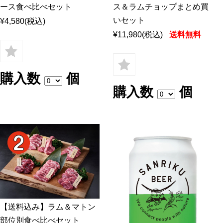
ース食べ比べセット
ス＆ラムチョップまとめ買
いセット
¥4,580
(税込)
¥11,980
(税込)
送料無料
購入数
個
購入数
個
【送料込み】ラム＆マトン
部位別食べ比べセット