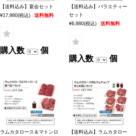
【送料込み】宴会セット
【送料込み】バラエティー
セット
¥17,980
(税込)
送料無料
¥6,980
(税込)
送料無料
購入数
個
購入数
個
ラムカタロース＆マトンロ
【送料込み】ラムカタロー