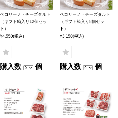
ペコリーノ・チーズタルト
ペコリーノ・チーズタルト
（ギフト箱入り12個セッ
（ギフト箱入り8個セッ
ト）
ト）
¥4,550
(税込)
¥3,150
(税込)
購入数
個
購入数
個