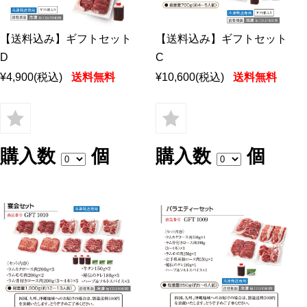
【送料込み】ギフトセット
【送料込み】ギフトセット
D
C
¥4,900
(税込)
送料無料
¥10,600
(税込)
送料無料
購入数
個
購入数
個