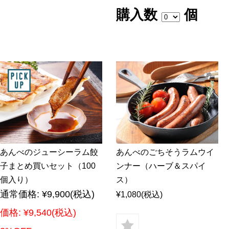
購入数
個
あんべのジューシーラム餃
あんべのごちそうラムウイ
子まとめ買いセット（100
ンナー（ハーブ＆スパイ
個入り）
ス）
通常価格:
¥9,900
(税込)
¥1,080
(税込)
価格:
¥9,540
(税込)