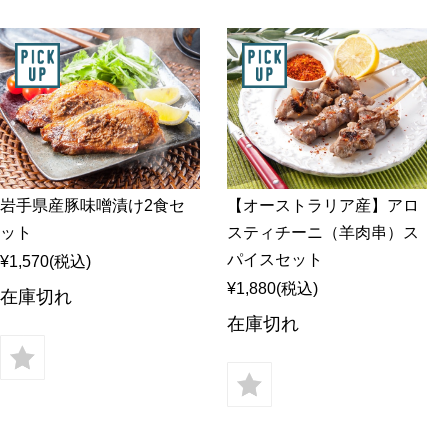
岩手県産豚味噌漬け2食セ
【オーストラリア産】アロ
ット
スティチーニ（羊肉串）ス
パイスセット
¥1,570
(税込)
¥1,880
(税込)
在庫切れ
在庫切れ