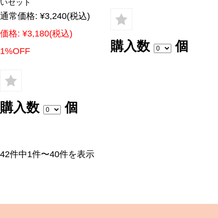
いセット
通常価格:
¥3,240
(税込)
価格:
¥3,180
(税込)
購入数
個
1%OFF
購入数
個
42件中1件〜40件を表示