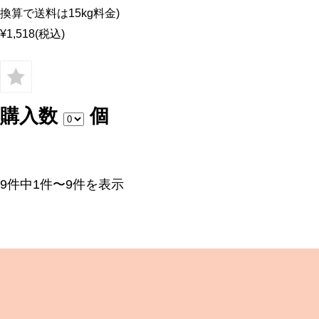
換算で送料は15kg料金)
¥1,518
(税込)
購入数
個
9件中1件〜9件を表示