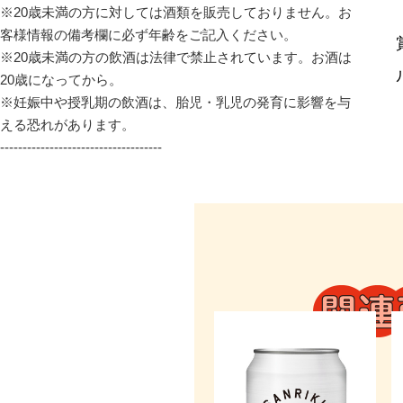
※20歳未満の方に対しては酒類を販売しておりません。お
客様情報の備考欄に必ず年齢をご記入ください。

※20歳未満の方の飲酒は法律で禁止されています。お酒は
20歳になってから。

※妊娠中や授乳期の飲酒は、胎児・乳児の発育に影響を与
える恐れがあります。

------------------------------------