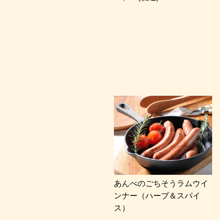
あんべのごちそうラムウイ
ンナー（ハーブ＆スパイ
ス）