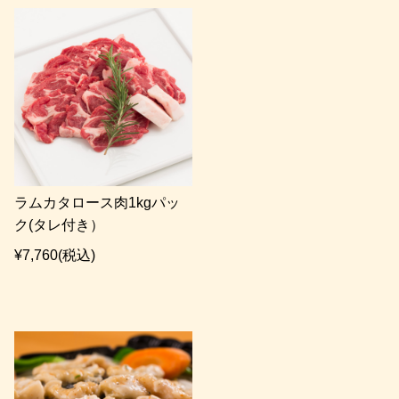
ラムカタロース肉1kgパッ
ク(タレ付き）
¥7,760
(税込)