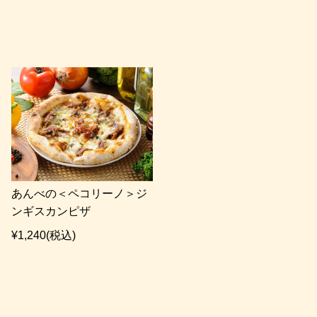
あんべの＜ペコリーノ＞ジ
ンギスカンピザ
¥1,240
(税込)