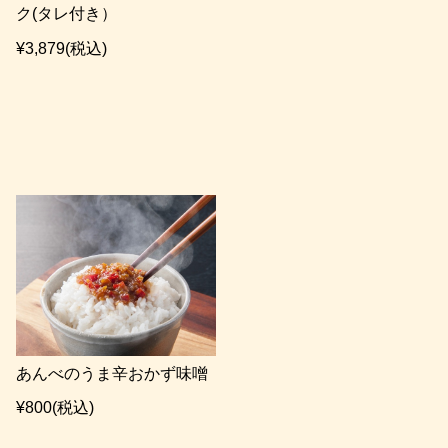
ク(タレ付き）
¥3,879
(税込)
あんべのうま辛おかず味噌
¥800
(税込)