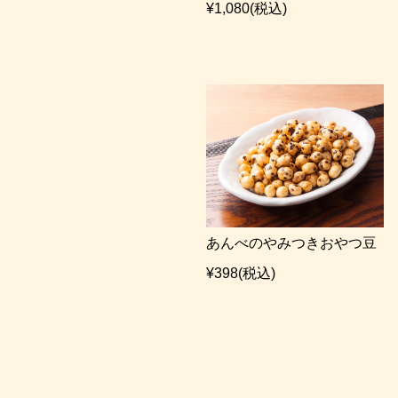
¥1,080
(税込)
あんべのやみつきおやつ豆
¥398
(税込)