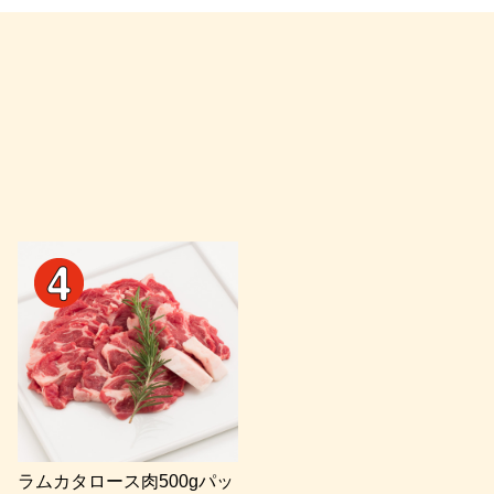
ラムカタロース肉500gパッ