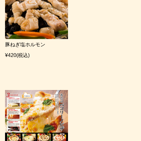
豚ねぎ塩ホルモン
¥420
(税込)