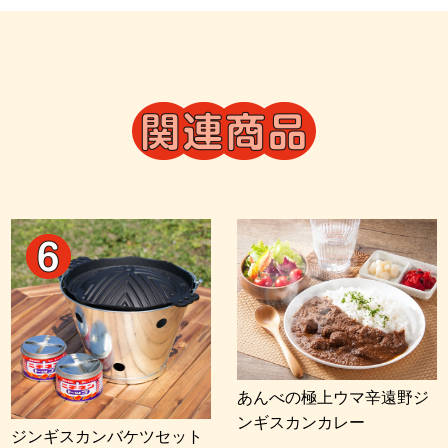
あんべの極上ウマ辛遠野ジ
ンギスカンカレー
ジンギスカンバケツセット