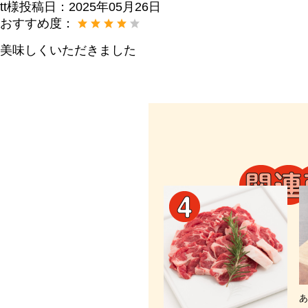
tt様
投稿日：
2025年05月26日
おすすめ度：
美味しくいただきました