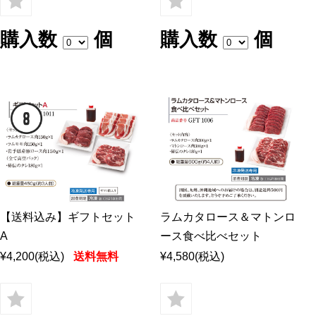
購入数
個
購入数
個
【送料込み】ギフトセット
ラムカタロース＆マトンロ
A
ース食べ比べセット
¥4,200
(税込)
送料無料
¥4,580
(税込)