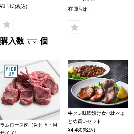
¥3,113
(税込)
在庫切れ
購入数
個
牛タン味噌漬け食べ比べま
とめ買いセット
ラムロース肉（骨付き・Ｍ
¥4,480
(税込)
サイズ）