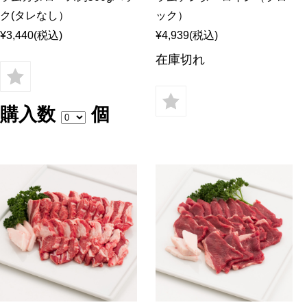
ク(タレなし）
ック）
¥3,440
(税込)
¥4,939
(税込)
在庫切れ
購入数
個