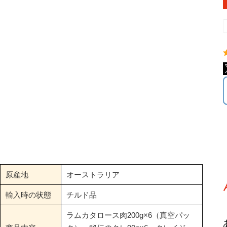
原産地
オーストラリア
輸入時の状態
チルド品
ラムカタロース肉200g×6（真空パッ