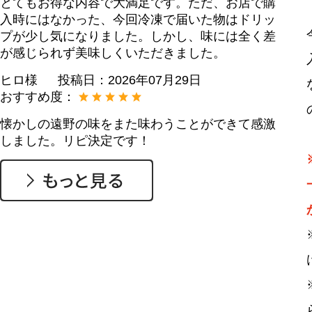
とてもお得な内容で大満足です。ただ、お店で購
入時にはなかった、今回冷凍で届いた物はドリッ
プが少し気になりました。しかし、味には全く差
が感じられず美味しくいただきました。
ヒロ様
投稿日：
2026年07月29日
おすすめ度：
懐かしの遠野の味をまた味わうことができて感激
しました。リピ決定です！