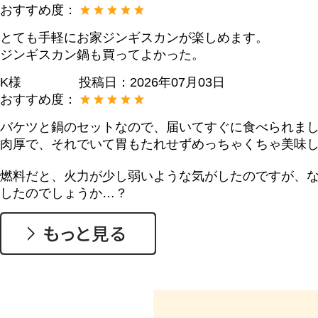
おすすめ度：
とても手軽にお家ジンギスカンが楽しめます。
ジンギスカン鍋も買ってよかった。
K様
投稿日：
2026年07月03日
おすすめ度：
バケツと鍋のセットなので、届いてすぐに食べられま
肉厚で、それでいて胃もたれせずめっちゃくちゃ美味
燃料だと、火力が少し弱いような気がしたのですが、
したのでしょうか…？