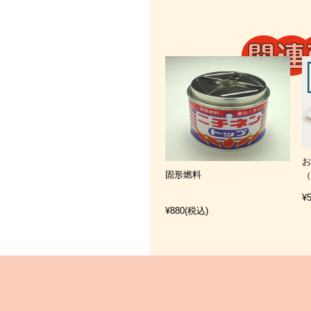
固形燃料
¥
¥880
(税込)