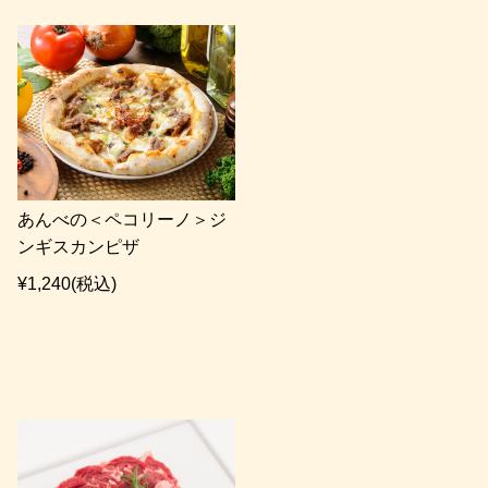
あんべの＜ペコリーノ＞ジ
ンギスカンピザ
¥1,240
(税込)