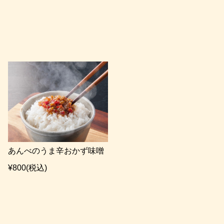
あんべのうま辛おかず味噌
¥800
(税込)