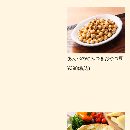
あんべのやみつきおやつ豆
¥398
(税込)