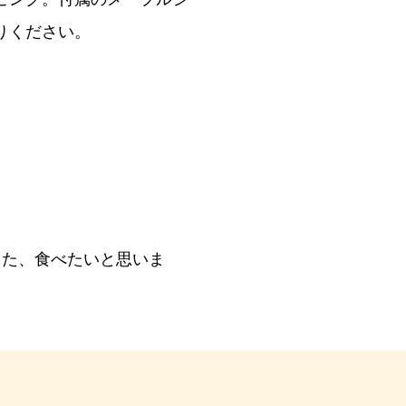
りください。
また、食べたいと思いま