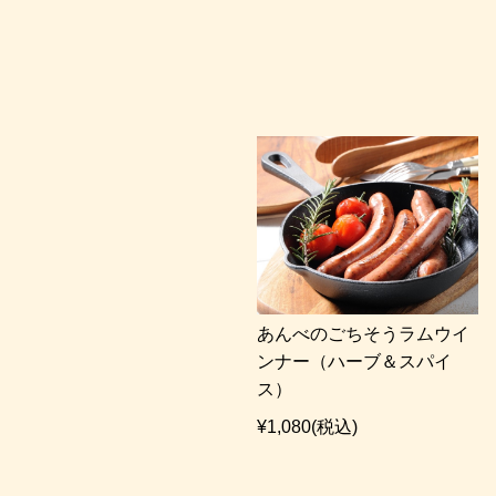
あんべのごちそうラムウイ
ンナー（ハーブ＆スパイ
ス）
¥1,080
(税込)