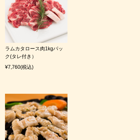
ラムカタロース肉1kgパッ
ク(タレ付き）
¥7,760
(税込)