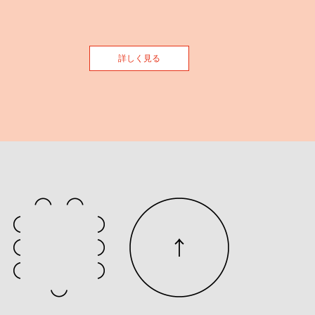
詳しく見る