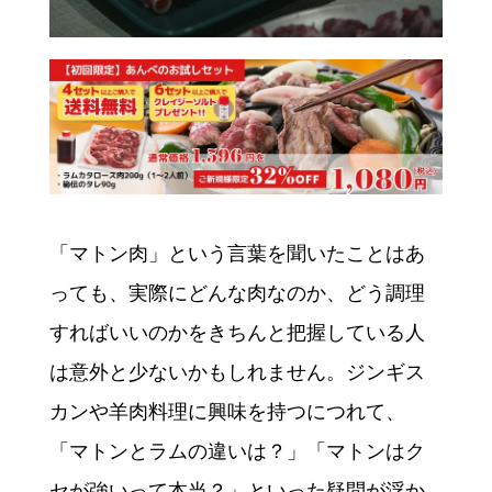
「マトン肉」という言葉を聞いたことはあ
っても、実際にどんな肉なのか、どう調理
すればいいのかをきちんと把握している人
は意外と少ないかもしれません。ジンギス
カンや羊肉料理に興味を持つにつれて、
「マトンとラムの違いは？」「マトンはク
セが強いって本当？」といった疑問が浮か