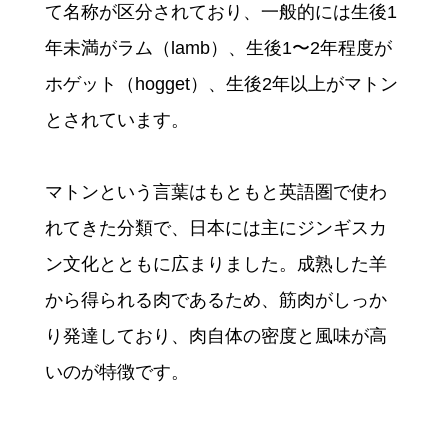
て名称が区分されており、一般的には生後1
年未満がラム（lamb）、生後1〜2年程度が
ホゲット（hogget）、生後2年以上がマトン
とされています。
マトンという言葉はもともと英語圏で使わ
れてきた分類で、日本には主にジンギスカ
ン文化とともに広まりました。成熟した羊
から得られる肉であるため、筋肉がしっか
り発達しており、肉自体の密度と風味が高
いのが特徴です。