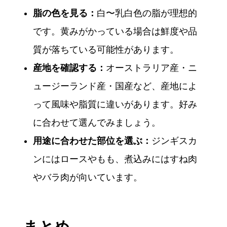
脂の色を見る：
白〜乳白色の脂が理想的
です。黄みがかっている場合は鮮度や品
質が落ちている可能性があります。
産地を確認する：
オーストラリア産・ニ
ュージーランド産・国産など、産地によ
って風味や脂質に違いがあります。好み
に合わせて選んでみましょう。
用途に合わせた部位を選ぶ：
ジンギスカ
ンにはロースやもも、煮込みにはすね肉
やバラ肉が向いています。
まとめ