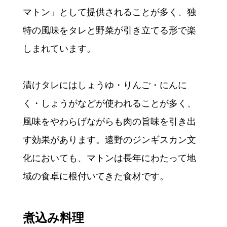
マトン」として提供されることが多く、独
特の風味をタレと野菜が引き立てる形で楽
しまれています。
漬けタレにはしょうゆ・りんご・にんに
く・しょうがなどが使われることが多く、
風味をやわらげながらも肉の旨味を引き出
す効果があります。遠野のジンギスカン文
化においても、マトンは長年にわたって地
域の食卓に根付いてきた食材です。
煮込み料理