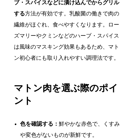
ブ・スパイスなどに漬け込んでからグリル
する
方法が有効です。乳酸菌の働きで肉の
繊維がほぐれ、食べやすくなります。ロー
ズマリーやクミンなどのハーブ・スパイス
は風味のマスキング効果もあるため、マト
ン初心者にも取り入れやすい調理法です。
マトン肉を選ぶ際のポイ
ント
色を確認する：
鮮やかな赤色で、くすみ
や変色がないものが新鮮です。