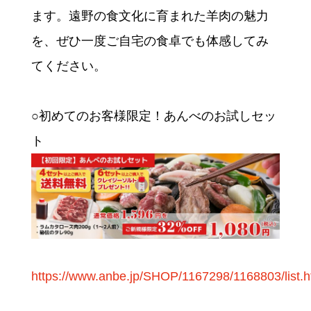
ます。遠野の食文化に育まれた羊肉の魅力
を、ぜひ一度ご自宅の食卓でも体感してみ
てください。
○初めてのお客様限定！あんべのお試しセッ
ト
https://www.anbe.jp/SHOP/1167298/1168803/list.h