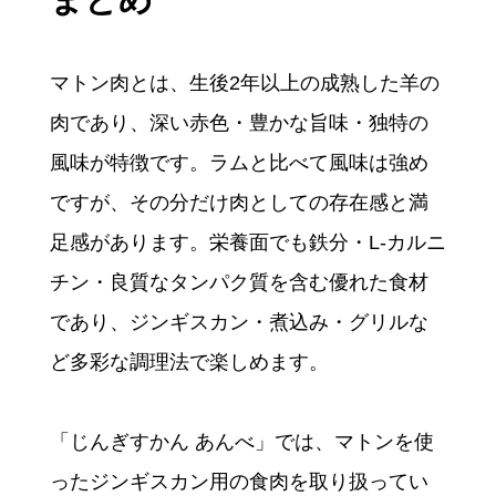
マトン肉とは、生後2年以上の成熟した羊の
肉であり、深い赤色・豊かな旨味・独特の
風味が特徴です。ラムと比べて風味は強め
ですが、その分だけ肉としての存在感と満
足感があります。栄養面でも鉄分・L-カルニ
チン・良質なタンパク質を含む優れた食材
であり、ジンギスカン・煮込み・グリルな
ど多彩な調理法で楽しめます。
「じんぎすかん あんべ」では、マトンを使
ったジンギスカン用の食肉を取り扱ってい