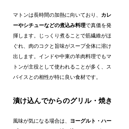
マトンは長時間の加熱に向いており、
カレ
ーやシチューなどの煮込み料理
で真価を発
揮します。じっくり煮ることで筋繊維がほ
ぐれ、肉のコクと旨味がスープ全体に溶け
出します。インドや中東の羊肉料理でもマ
トンが主役として使われることが多く、ス
パイスとの相性が特に良い食材です。
漬け込んでからのグリル・焼き
風味が気になる場合は、
ヨーグルト・ハー