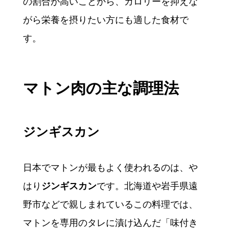
の割合が高いことから、カロリーを抑えな
がら栄養を摂りたい方にも適した食材で
す。
マトン肉の主な調理法
ジンギスカン
日本でマトンが最もよく使われるのは、や
はり
ジンギスカン
です。北海道や岩手県遠
野市などで親しまれているこの料理では、
マトンを専用のタレに漬け込んだ「味付き