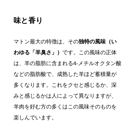
味と香り
マトン最大の特徴は、その
独特の風味（い
わゆる「羊臭さ」）
です。この風味の正体
は、羊の脂肪に含まれる4-メチルオクタン酸
などの脂肪酸で、成熟した羊ほど蓄積量が
多くなります。これをクセと感じるか、深
みと感じるかは人によって異なりますが、
羊肉を好む方の多くはこの風味そのものを
楽しんでいます。