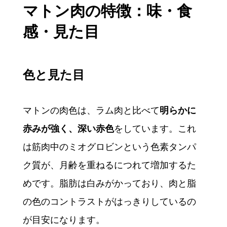
マトン肉の特徴：味・食
感・見た目
色と見た目
マトンの肉色は、ラム肉と比べて
明らかに
赤みが強く、深い赤色
をしています。これ
は筋肉中のミオグロビンという色素タンパ
ク質が、月齢を重ねるにつれて増加するた
めです。脂肪は白みがかっており、肉と脂
の色のコントラストがはっきりしているの
が目安になります。