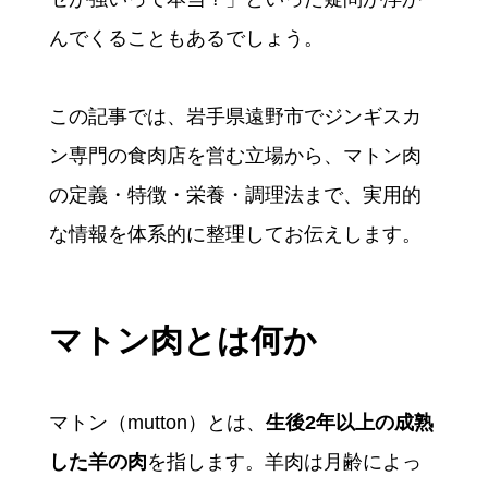
んでくることもあるでしょう。
この記事では、岩手県遠野市でジンギスカ
ン専門の食肉店を営む立場から、マトン肉
の定義・特徴・栄養・調理法まで、実用的
な情報を体系的に整理してお伝えします。
マトン肉とは何か
マトン（mutton）とは、
生後2年以上の成熟
した羊の肉
を指します。羊肉は月齢によっ