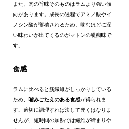
また、肉の旨味そのものはラムより強い傾
向があります。成長の過程でアミノ酸やイ
ノシン酸が蓄積されるため、噛むほどに深
い味わいが出てくるのがマトンの醍醐味で
す。
食感
ラムに比べると筋繊維がしっかりしている
ため、
噛みごたえのある食感
が得られま
す。適切に調理すれば決して硬くはなりま
せんが、短時間の加熱では繊維が締まりや