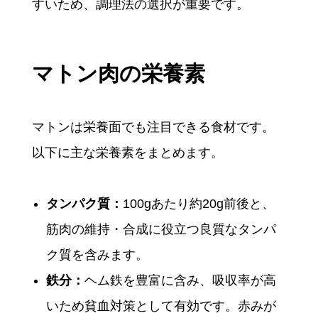
すいため、調理法の選択が重要です。
マトン肉の栄養素
マトンは栄養面でも注目できる食材です。
以下に主な栄養素をまとめます。
タンパク質：
100gあたり約20g前後と、
筋肉の維持・合成に役立つ良質なタンパ
ク質を含みます。
鉄分：
ヘム鉄を豊富に含み、吸収率が高
いため貧血対策として有効です。赤みが