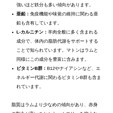
強いほど鉄分も多い傾向があります。
亜鉛：
免疫機能や味覚の維持に関わる亜
鉛も含有しています。
L-カルニチン：
羊肉全般に多く含まれる
成分で、体内の脂肪代謝をサポートする
ことで知られています。マトンはラムと
同様にこの成分を豊富に含みます。
ビタミンB群：
B12やナイアシンなど、エ
ネルギー代謝に関わるビタミンB群も含ま
れています。
脂質はラムより少なめの傾向があり、赤身