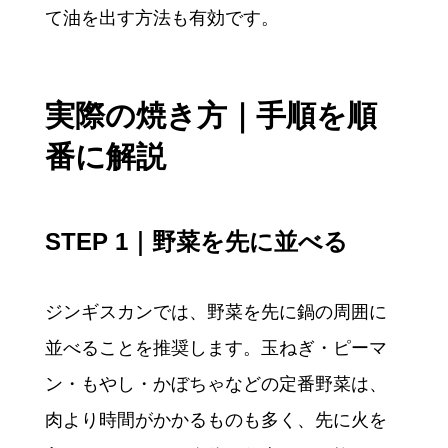
て油を出す方法も有効です。
実際の焼き方｜手順を順
番に解説
STEP 1｜野菜を先に並べる
ジンギスカンでは、野菜を先に鍋の周囲に
並べることを推奨します。玉ねぎ・ピーマ
ン・もやし・かぼちゃなどの定番野菜は、
肉より時間がかかるものも多く、先に火を