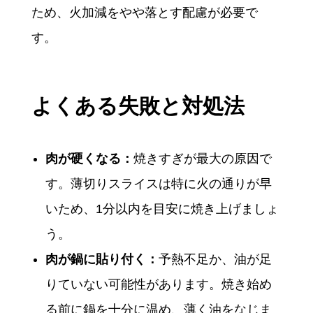
ため、火加減をやや落とす配慮が必要で
す。
よくある失敗と対処法
肉が硬くなる：
焼きすぎが最大の原因で
す。薄切りスライスは特に火の通りが早
いため、1分以内を目安に焼き上げましょ
う。
肉が鍋に貼り付く：
予熱不足か、油が足
りていない可能性があります。焼き始め
る前に鍋を十分に温め、薄く油をなじま