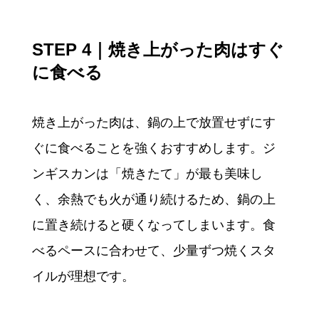
STEP 4｜焼き上がった肉はすぐ
に食べる
焼き上がった肉は、鍋の上で放置せずにす
ぐに食べることを強くおすすめします。ジ
ンギスカンは「焼きたて」が最も美味し
く、余熱でも火が通り続けるため、鍋の上
に置き続けると硬くなってしまいます。食
べるペースに合わせて、少量ずつ焼くスタ
イルが理想です。