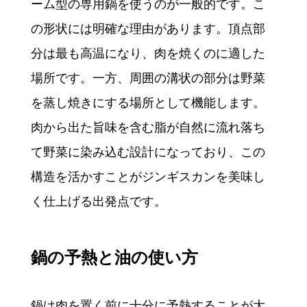
ーム型の専用鍋を使うのが一般的です。こ
の形状には明確な理由があります。頂点部
分は最も高温になり、肉を焼くのに適した
場所です。一方、周囲の溝状の部分は野菜
を蒸し焼きにする場所として機能します。
肉から出た旨味を含む脂が自然に流れ落ち
て野菜に染み込む設計になっており、この
構造を活かすことがジンギスカンを美味し
く仕上げる出発点です。
鍋の予熱と油の使い方
鍋は肉を置く前に十分に予熱することが大