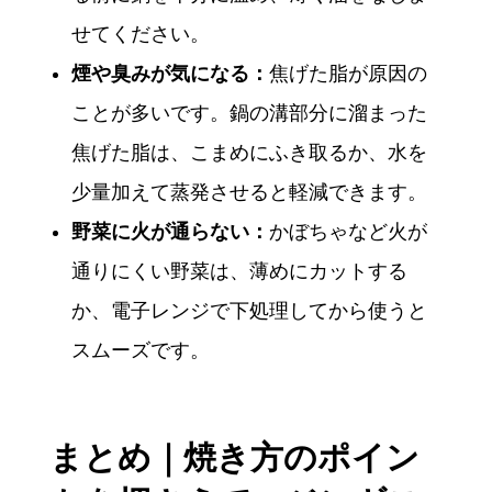
せてください。
煙や臭みが気になる：
焦げた脂が原因の
ことが多いです。鍋の溝部分に溜まった
焦げた脂は、こまめにふき取るか、水を
少量加えて蒸発させると軽減できます。
野菜に火が通らない：
かぼちゃなど火が
通りにくい野菜は、薄めにカットする
か、電子レンジで下処理してから使うと
スムーズです。
まとめ｜焼き方のポイン