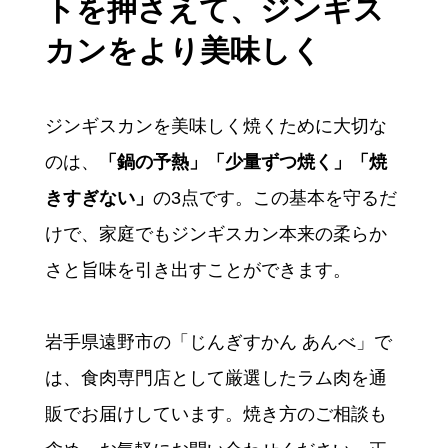
トを押さえて、ジンギス
カンをより美味しく
ジンギスカンを美味しく焼くために大切な
のは、
「鍋の予熱」「少量ずつ焼く」「焼
きすぎない」
の3点です。この基本を守るだ
けで、家庭でもジンギスカン本来の柔らか
さと旨味を引き出すことができます。
岩手県遠野市の「じんぎすかん あんべ」で
は、食肉専門店として厳選したラム肉を通
販でお届けしています。焼き方のご相談も