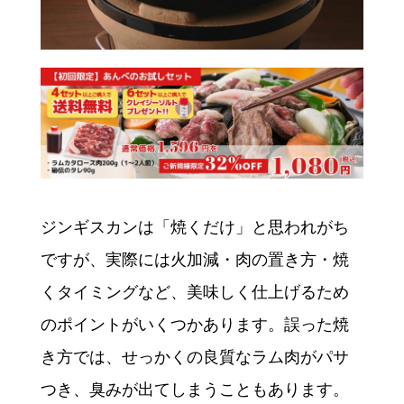
ジンギスカンは「焼くだけ」と思われがち
ですが、実際には火加減・肉の置き方・焼
くタイミングなど、美味しく仕上げるため
のポイントがいくつかあります。誤った焼
き方では、せっかくの良質なラム肉がパサ
つき、臭みが出てしまうこともあります。