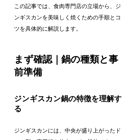
この記事では、食肉専門店の立場から、ジ
ンギスカンを美味しく焼くための手順とコ
ツを具体的に解説します。
まず確認｜鍋の種類と事
前準備
ジンギスカン鍋の特徴を理解す
る
ジンギスカンには、中央が盛り上がったド