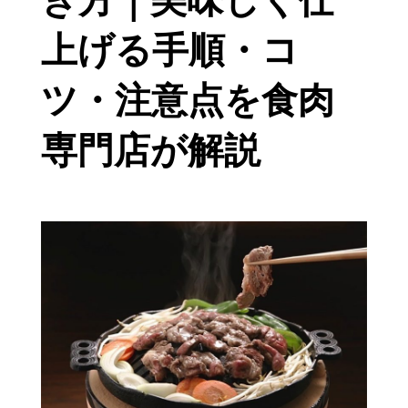
き方｜美味しく仕
上げる手順・コ
ツ・注意点を食肉
専門店が解説