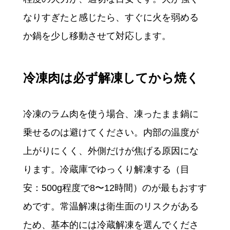
なりすぎたと感じたら、すぐに火を弱める
か鍋を少し移動させて対応します。
冷凍肉は必ず解凍してから焼く
冷凍のラム肉を使う場合、凍ったまま鍋に
乗せるのは避けてください。内部の温度が
上がりにくく、外側だけが焦げる原因にな
ります。冷蔵庫でゆっくり解凍する（目
安：500g程度で8〜12時間）のが最もおすす
めです。常温解凍は衛生面のリスクがある
ため、基本的には冷蔵解凍を選んでくださ