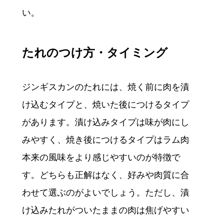
い。
たれのつけ方・タイミング
ジンギスカンのたれには、焼く前に肉を漬
け込むタイプと、焼いた後につけるタイプ
があります。漬け込みタイプは味が肉にし
みやすく、焼き後につけるタイプはラム肉
本来の風味をより感じやすいのが特徴で
す。どちらも正解はなく、好みや肉質に合
わせて選ぶのがよいでしょう。ただし、漬
け込みたれがついたままの肉は焦げやすい