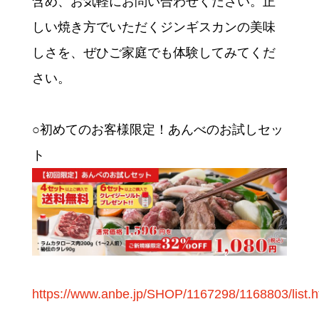
含め、お気軽にお問い合わせください。正
しい焼き方でいただくジンギスカンの美味
しさを、ぜひご家庭でも体験してみてくだ
さい。
○初めてのお客様限定！あんべのお試しセッ
ト
https://www.anbe.jp/SHOP/1167298/1168803/list.h