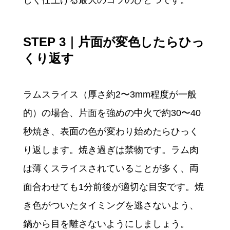
しく仕上げる最大のコツのひとつです。
STEP 3｜片面が変色したらひっ
くり返す
ラムスライス（厚さ約2〜3mm程度が一般
的）の場合、片面を強めの中火で約30〜40
秒焼き、表面の色が変わり始めたらひっく
り返します。焼き過ぎは禁物です。ラム肉
は薄くスライスされていることが多く、両
面合わせても1分前後が適切な目安です。焼
き色がついたタイミングを逃さないよう、
鍋から目を離さないようにしましょう。