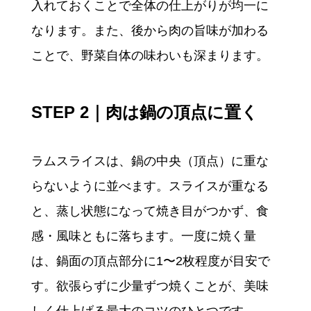
入れておくことで全体の仕上がりが均一に
なります。また、後から肉の旨味が加わる
ことで、野菜自体の味わいも深まります。
STEP 2｜肉は鍋の頂点に置く
ラムスライスは、鍋の中央（頂点）に重な
らないように並べます。スライスが重なる
と、蒸し状態になって焼き目がつかず、食
感・風味ともに落ちます。一度に焼く量
は、鍋面の頂点部分に1〜2枚程度が目安で
す。欲張らずに少量ずつ焼くことが、美味