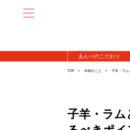
あんべの
こだわり
TOP
羊肉のこと
子羊・ラム
子羊・ラム