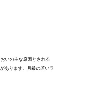
においの主な原因とされる
向があります。月齢の若いラ