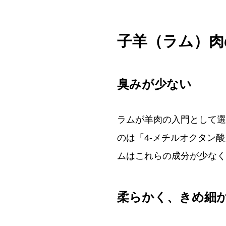
子羊（ラム）肉
臭みが少ない
ラムが羊肉の入門として選
のは「4-メチルオクタン
ムはこれらの成分が少なく
柔らかく、きめ細