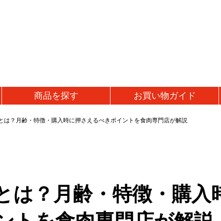
商品を
探す
お買い物
ガイド
とは？月齢・特徴・購入時に押さえるべきポイントを食肉専門店が解説
とは？月齢・特徴・購入