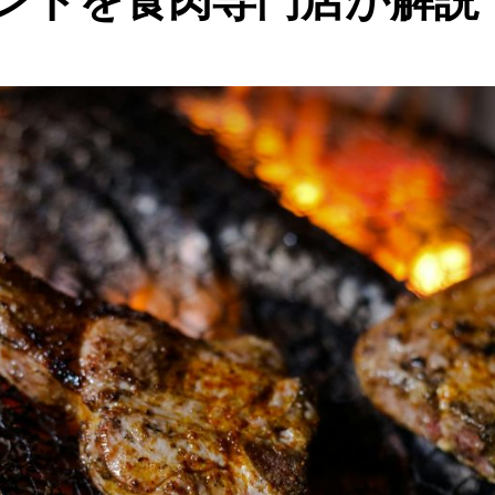
ントを食肉専門店が解説