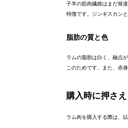
子羊の筋肉繊維はまだ発達
特徴です。ジンギスカンと
脂肪の質と色
ラムの脂肪は白く、融点が
このためです。また、赤身
購入時に押さえ
ラム肉を購入する際は、以