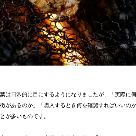
葉は日常的に目にするようになりましたが、「実際に
徴があるのか」「購入するとき何を確認すればいいの
とが多いものです。