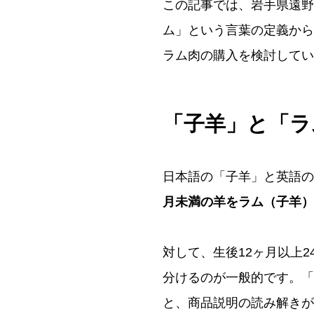
この記事では、岩手県遠野
ム」という言葉の定義から
ラム肉の購入を検討してい
「子羊」と「ラ
日本語の「子羊」と英語の
月未満の羊をラム（子羊）
対して、生後12ヶ月以上
分けるのが一般的です。「
と、商品説明の読み解きが