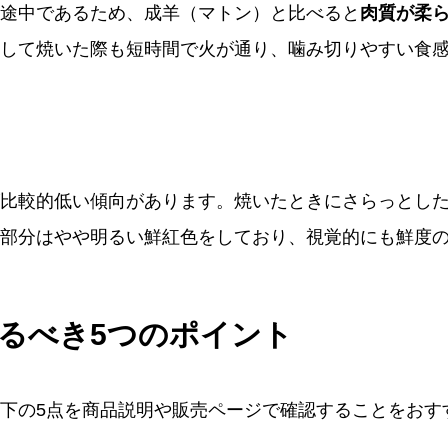
途中であるため、成羊（マトン）と比べると
肉質が柔
して焼いた際も短時間で火が通り、噛み切りやすい食
比較的低い傾向があります。焼いたときにさらっとし
部分はやや明るい鮮紅色をしており、視覚的にも鮮度
るべき5つのポイント
下の5点を商品説明や販売ページで確認することをおす