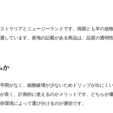
ストラリアとニュージーランドです。両国とも羊の放
通しています。産地の記載がある商品は、品質の透明
ムか
手間がなく、細胞破壊が少ないためドリップが出にく
が長く、計画的に使えるのがメリットです。どちらが
存環境によって選び分けるのが適切です。