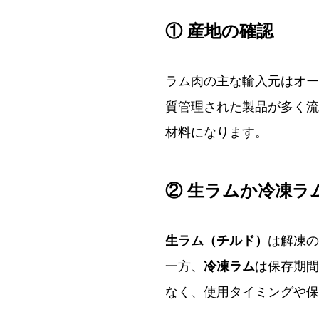
① 産地の確認
ラム肉の主な輸入元はオー
質管理された製品が多く流
材料になります。
② 生ラムか冷凍ラ
生ラム（チルド）
は解凍の
一方、
冷凍ラム
は保存期間
なく、使用タイミングや保