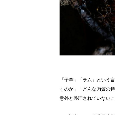
「子羊」「ラム」という言
すのか」「どんな肉質の特
意外と整理されていないこ