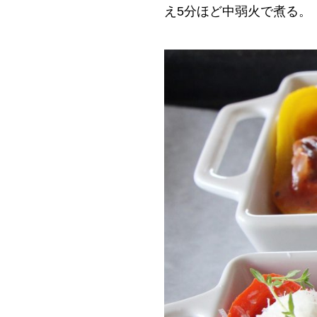
え5分ほど中弱火で煮る。