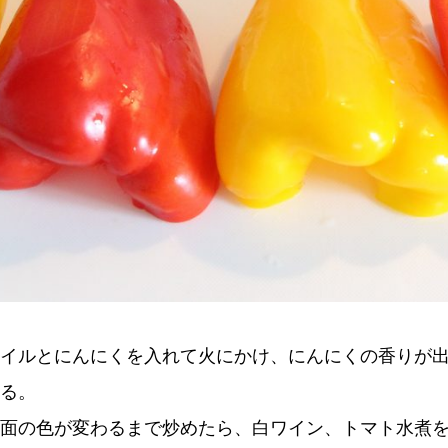
イルとにんにくを入れて火にかけ、にんにくの香りが
る。
面の色が変わるまで炒めたら、白ワイン、トマト水煮を