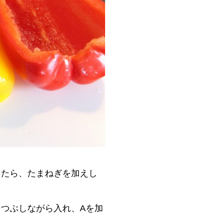
出たら、たまねぎを加えし
つぶしながら入れ、Aを加