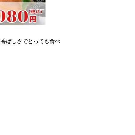
の香ばしさでとっても食べ